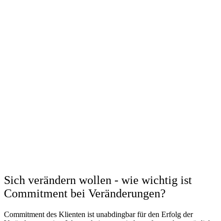
Sich verändern wollen - wie wichtig ist
Commitment bei Veränderungen?
Commitment des Klienten ist unabdingbar für den Erfolg der